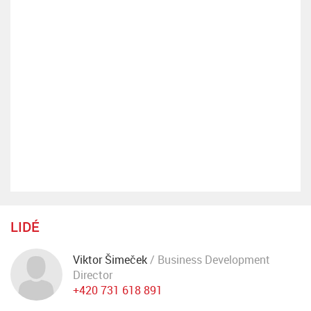
LIDÉ
Viktor Šimeček
/ Business Development
Director
+420 731 618 891